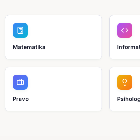
Matematika
Informa
Pravo
Psiholog