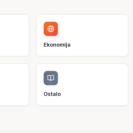
Ekonomija
Ostalo