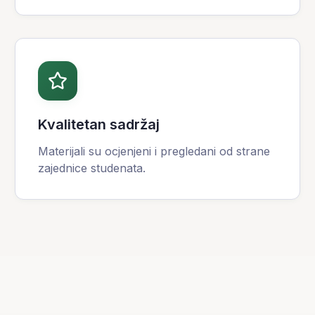
Kvalitetan sadržaj
Materijali su ocjenjeni i pregledani od strane
zajednice studenata.