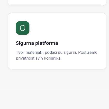
Sigurna platforma
Tvoji materijali i podaci su sigurni. Poštujemo
privatnost svih korisnika.