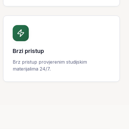
Brzi pristup
Brz pristup provjerenim studijskim
materijalima 24/7.